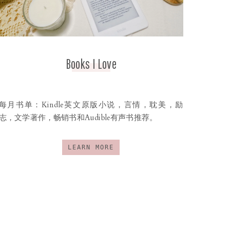
Books I Love
每月书单：Kindle英文原版小说，言情，耽美，励
志，文学著作，畅销书和Audible有声书推荐。
LEARN MORE