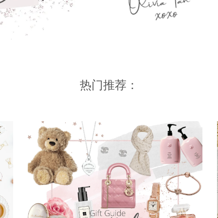
热门推荐：