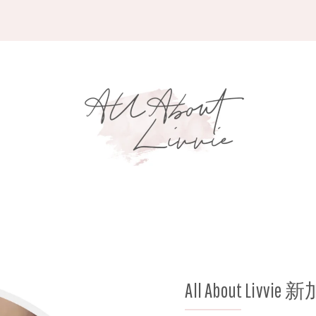
All About Liv