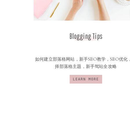
Blogging Tips
如何建立部落格网站，新手SEO教学，SEO优化
择部落格主题，新手驾站全攻略
LEARN MORE