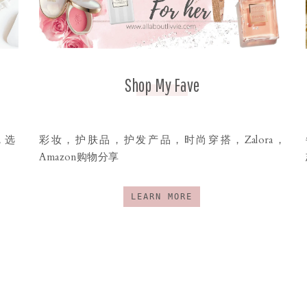
Shop My Fave
，选
彩妆，护肤品，护发产品，时尚穿搭，Zalora，
Amazon购物分享
LEARN MORE