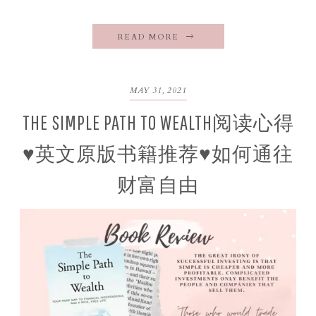
READ MORE
MAY 31, 2021
THE SIMPLE PATH TO WEALTH阅读心得
♥英文原版书籍推荐♥如何通往
财富自由