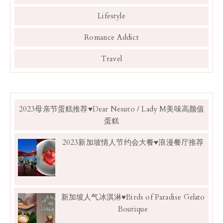
Lifestyle
Romance Addict
Travel
2023母亲节蛋糕推荐♥Dear Nesuto / Lady M美味高颜值
蛋糕
2023新加坡情人节约会大餐♥浪漫餐厅推荐
新加坡人气冰淇淋♥Birds of Paradise Gelato
Boutique