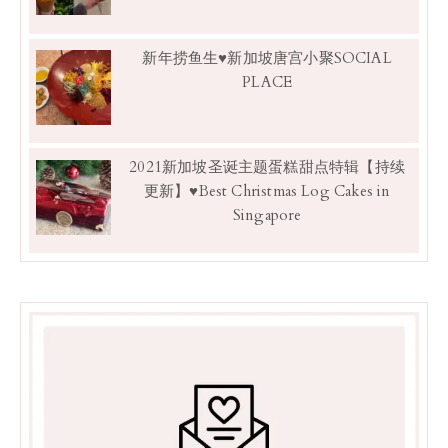
新年捞鱼生♥新加坡唐宫小聚SOCIAL
PLACE
2021新加坡圣诞主题蛋糕甜点特辑【持续
更新】♥Best Christmas Log Cakes in
Singapore