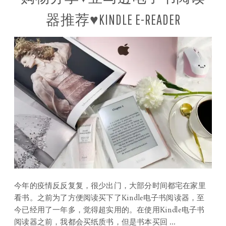
器推荐♥KINDLE E-READER
今年的疫情反反复复，很少出门，大部分时间都宅在家里
看书。之前为了方便阅读买下了Kindle电子书阅读器，至
今已经用了一年多，觉得超实用的。在使用Kindle电子书
阅读器之前，我都会买纸质书，但是书本买回 ...