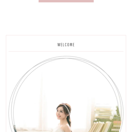
WELCOME