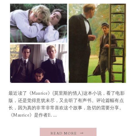
最近读了《Maurice》(莫里斯的情人)这本小说，看了电影
版，还是觉得意犹未尽，又去听了有声书。评论篇幅有点
长，因为真的非常非常喜欢这个故事，急切的需要分享。
《Maurice》是作者E. ...
READ MORE