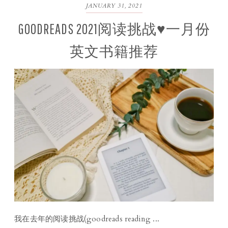
JANUARY 31, 2021
GOODREADS 2021阅读挑战♥一月份
英文书籍推荐
我在去年的阅读挑战(goodreads reading ...