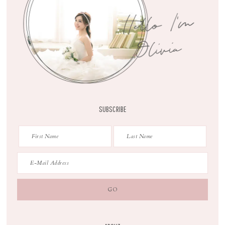
SUBSCRIBE