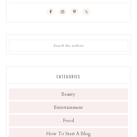
CATEGORIES
Beauty
Entertainment
Food
How To Start A Blog