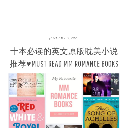
JANUARY 3, 2021
十本必读的英文原版耽美小说
推荐♥MUST READ MM ROMANCE BOOKS