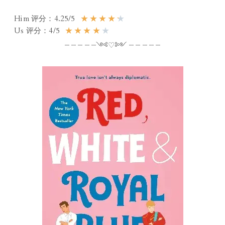
★
★
★
★
★
Him 评分：4.25/5
★
★
★
★
★
Us 评分：4/5
┈ ┈ ┈ ┈ ┈༺♡༻ ┈ ┈ ┈ ┈ ┈