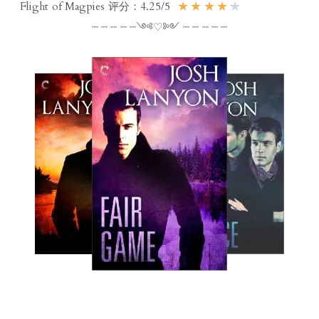
★
★
★
★
★
Flight of Magpies 评分：4.25/5
┈ ┈ ┈ ┈ ┈༺♡༻ ┈ ┈ ┈ ┈ ┈