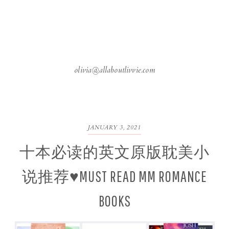
olivia@allaboutlivvie.com
JANUARY 3, 2021
十本必读的英文原版耽美小
说推荐♥MUST READ MM ROMANCE
BOOKS