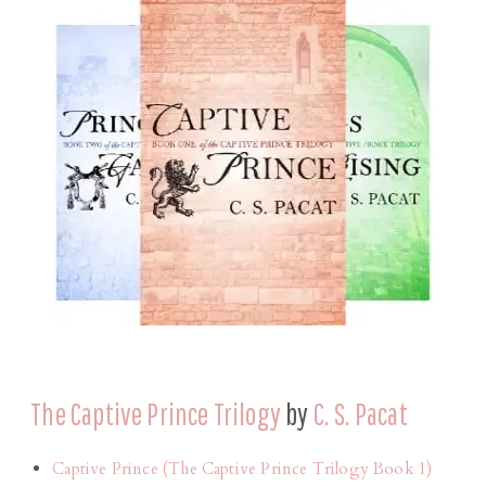
The Captive Prince Trilogy
by
C. S. Pacat
Captive Prince (The Captive Prince Trilogy Book 1)