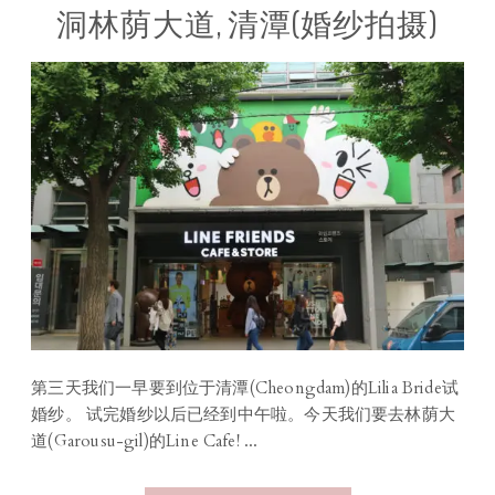
洞林荫大道, 清潭(婚纱拍摄)
第三天我们一早要到位于清潭(Cheongdam)的Lilia Bride试
婚纱。 试完婚纱以后已经到中午啦。今天我们要去林荫大
道(Garousu-gil)的Line Cafe! ...