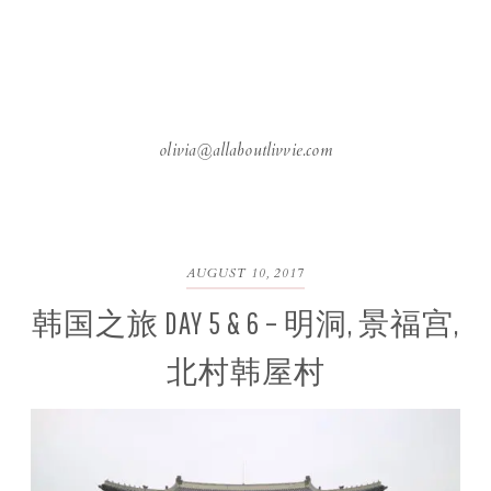
olivia@allaboutlivvie.com
AUGUST 10, 2017
韩国之旅 DAY 5 & 6 – 明洞, 景福宫,
北村韩屋村