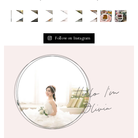
Follow on Instagram