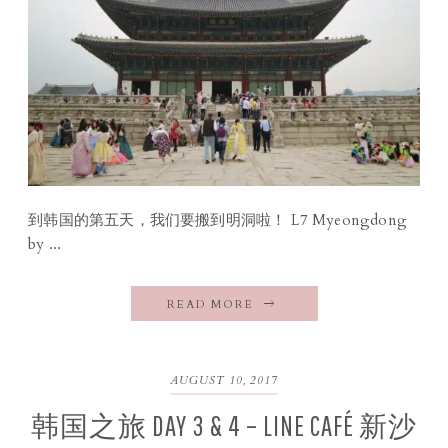
到韩国的第五天，我们要搬到明洞啦！ L7 Myeongdong
by ...
READ MORE
AUGUST 10, 2017
韩国之旅 DAY 3 & 4 – LINE CAFÉ 新沙