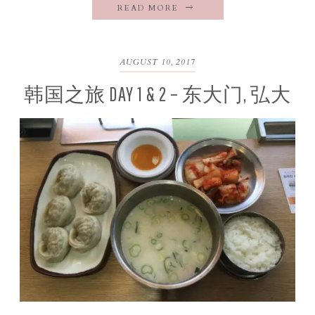
READ MORE
AUGUST 10, 2017
韩国之旅 DAY 1 & 2 – 东大门, 弘大