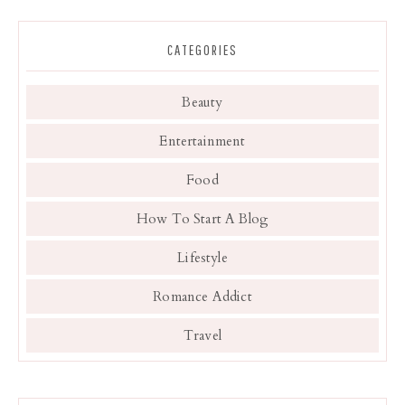
CATEGORIES
Beauty
Entertainment
Food
How To Start A Blog
Lifestyle
Romance Addict
Travel