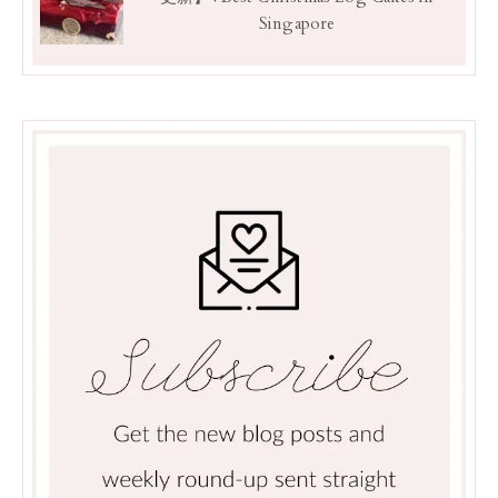
Singapore