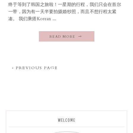
终于等到了韩国之旅啦！一星期的行程，我们只会在首尔
一带，因为有一天半要拍摄婚纱照，而且不想行程太紧
凑。 我们乘搭Korean ...
READ MORE
« PREVIOUS PAGE
WELCOME