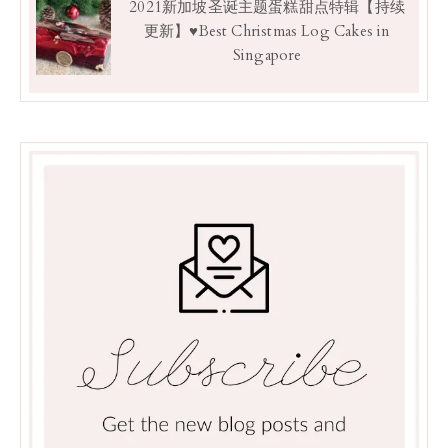
2021新加坡圣诞主题蛋糕甜点特辑【持续
更新】♥Best Christmas Log Cakes in
Singapore