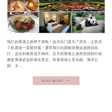
我们的香港之旅终于来啦！这次出门是为了庆生，之前买
了机票就一直期待着！通常我们出国旅游都会选择自由
行，这次到香港也不例外。五天的香港之旅所安排的行程
都是香港必去的著名景点，有香港迪士尼乐园、海洋公
园、太 ...
READ MORE