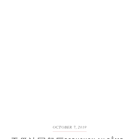
OCTOBER 7, 2019