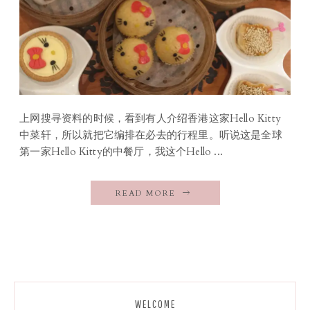
上网搜寻资料的时候，看到有人介绍香港这家Hello Kitty
中菜轩，所以就把它编排在必去的行程里。听说这是全球
第一家Hello Kitty的中餐厅，我这个Hello ...
READ MORE
WELCOME