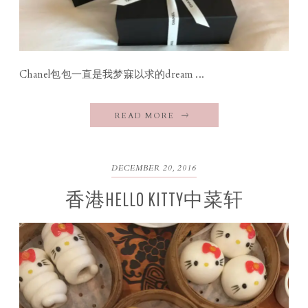
Chanel包包一直是我梦寐以求的dream ...
READ MORE
DECEMBER 20, 2016
香港HELLO KITTY中菜轩