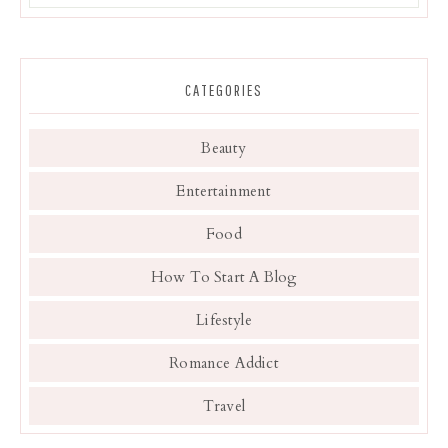
CATEGORIES
Beauty
Entertainment
Food
How To Start A Blog
Lifestyle
Romance Addict
Travel