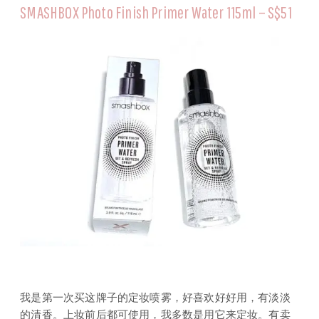
SMASHBOX Photo Finish Primer Water 115ml – S$51
我是第一次买这牌子的定妆喷雾，好喜欢好好用，有淡淡
的清香。上妆前后都可使用，我多数是用它来定妆。有卖