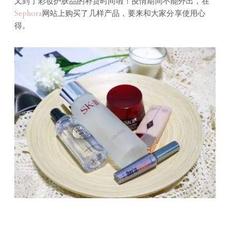
又到了彩妆护肤品的补货时间啦！疫情期间不能外出，在
Sephora
网站上购买了几样产品，要来和大家分享使用心
得。