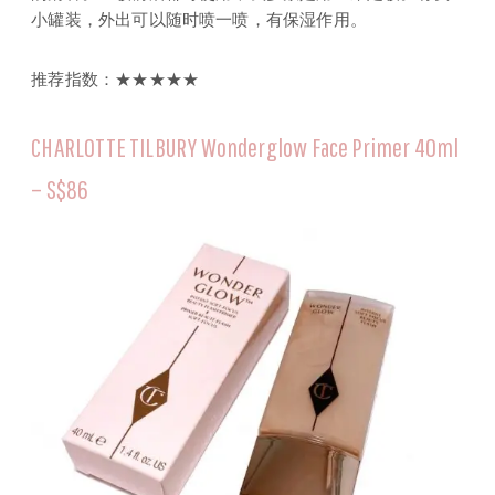
小罐装，外出可以随时喷一喷，有保湿作用。
推荐指数：★★★★★
CHARLOTTE TILBURY Wonderglow Face Primer 40ml
– S$86