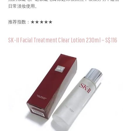
日常淡妆使用。
推荐指数：★★★★★
SK-II Facial Treatment Clear Lotion 230ml – S$116