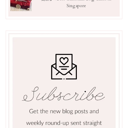
Singapore