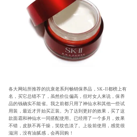
各大网站所推荐的抗衰老系列畅销保养品，SK-II都榜上有
名，买它总错不了，虽然价位偏高，但对女人来说，保养
品的钱确实不能省。我之前都只用了神仙水和其他一些试
用装，最近才开始买正装。为了达到更好的效果，买了这
款面霜和神仙水一同搭配使用。已经用了一个多月，效果
不错，皮肤不再干燥，笑纹也淡了。上妆前使用，感觉很
滋润，没有油腻感，会再回购！