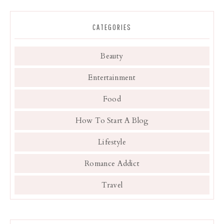
CATEGORIES
Beauty
Entertainment
Food
How To Start A Blog
Lifestyle
Romance Addict
Travel