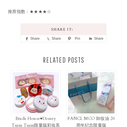
推荐指数：★★★★☆
Share
Share
Pin
Share
RELATED POSTS
Etude House♥Disney
FANCL MCO 卸妆油 20
Tsum Tsum限量版彩妆系
周年纪念限量版