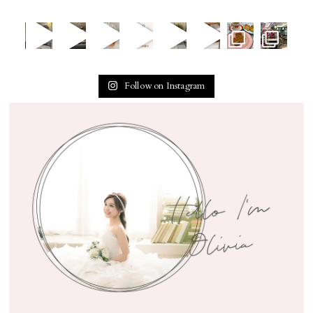
Follow on Instagram