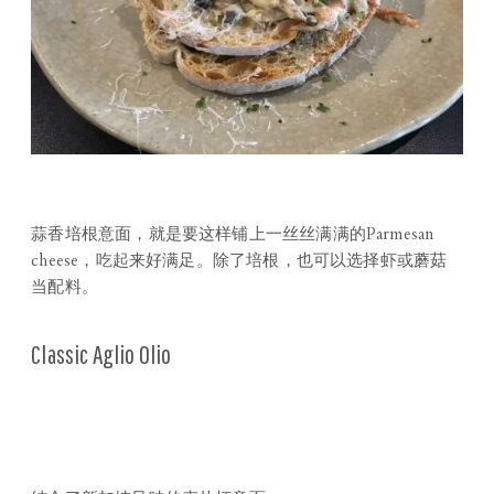
蒜香培根意面，就是要这样铺上一丝丝满满的Parmesan
cheese，吃起来好满足。除了培根，也可以选择虾或蘑菇
当配料。
Classic Aglio Olio