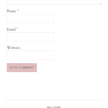
Name
*
Email
*
Website
WELCOME