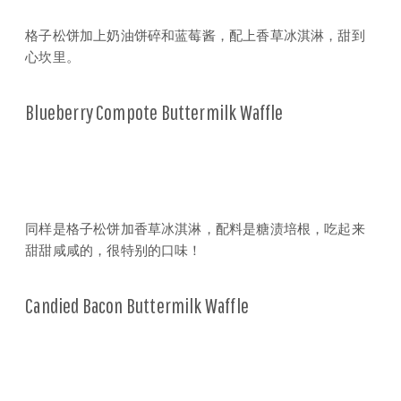
格子松饼加上奶油饼碎和蓝莓酱，配上香草冰淇淋，甜到
心坎里。
Blueberry Compote Buttermilk Waffle
同样是格子松饼加香草冰淇淋，配料是糖渍培根，吃起来
甜甜咸咸的，很特别的口味！
Candied Bacon Buttermilk Waffle