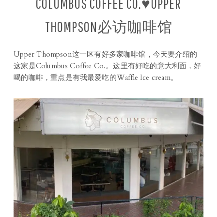
COLUMBUS COFFEE CO.♥UPPER
THOMPSON必访咖啡馆
Upper Thompson这一区有好多家咖啡馆，今天要介绍的
这家是Columbus Coffee Co.。这里有好吃的意大利面，好
喝的咖啡，重点是有我最爱吃的Waffle Ice cream。