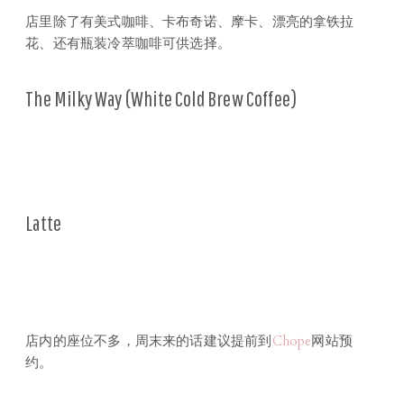
店里除了有美式咖啡、卡布奇诺、摩卡、漂亮的拿铁拉
花、还有瓶装冷萃咖啡可供选择。
The Milky Way (White Cold Brew Coffee)
Latte
店内的座位不多，周末来的话建议提前到
Chope
网站预
约。