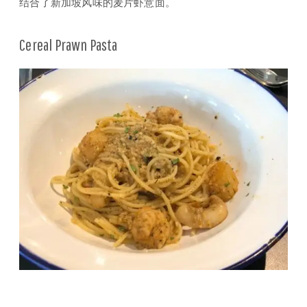
结合了新加坡风味的麦片虾意面。
Cereal Prawn Pasta