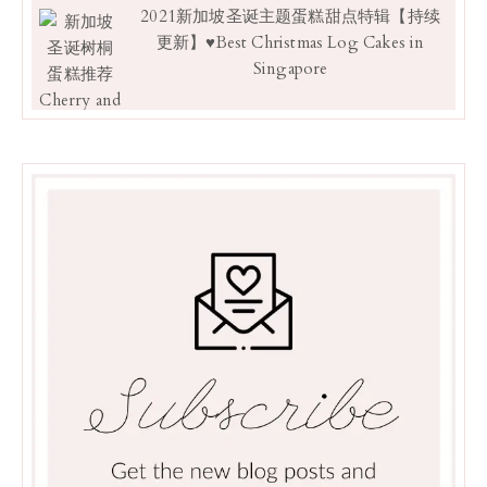
2021新加坡圣诞主题蛋糕甜点特辑【持续
更新】♥Best Christmas Log Cakes in
Singapore