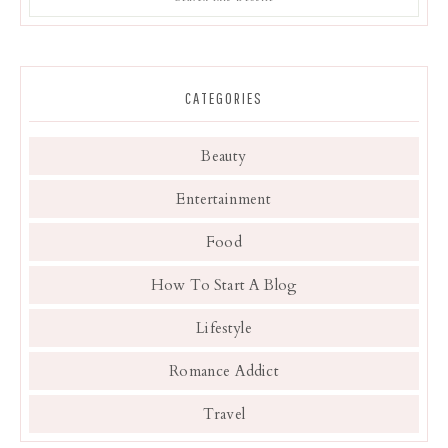
CATEGORIES
Beauty
Entertainment
Food
How To Start A Blog
Lifestyle
Romance Addict
Travel