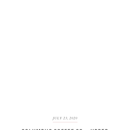
JULY 23, 2020