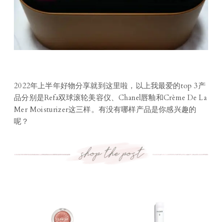
2022年上半年好物分享就到这里啦，以上我最爱的top 3产
品分别是Refa双球滚轮美容仪、Chanel唇釉和Crème De La
Mer Moisturizer这三样。有没有哪样产品是你感兴趣的
呢？