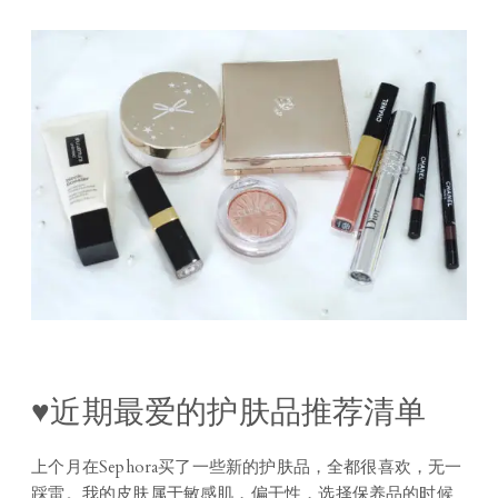
♥近期最爱的护肤品推荐清单
上个月在Sephora买了一些新的护肤品，全都很喜欢，无一
踩雷。我的皮肤属于敏感肌，偏干性，选择保养品的时候