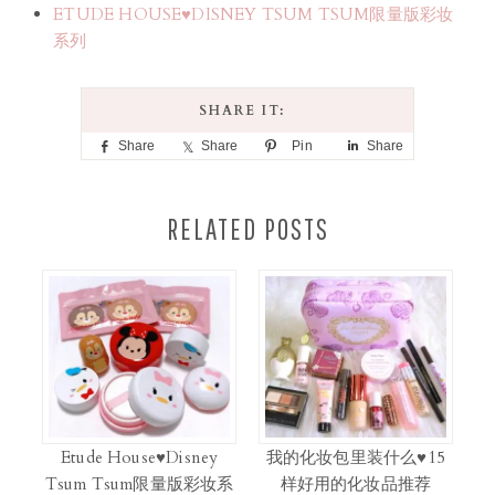
ETUDE HOUSE♥DISNEY TSUM TSUM限量版彩妆
系列
Share
Share
Pin
Share
RELATED POSTS
Etude House♥Disney
我的化妆包里装什么♥15
Tsum Tsum限量版彩妆系
样好用的化妆品推荐