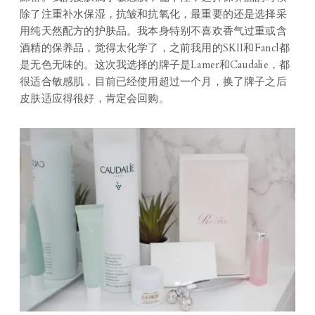
除了注重补水保湿，抗皱和抗氧化，最重要的还是选择采
用纯天然配方的护肤品。我本身特别不喜欢香气过重或含
酒精的保养品，觉得太化学了，之前我用的SKII和Fancl都
是无色无味的。这次我选择的牌子是Lamer和Caudalie，都
很适合敏感肌，目前已经使用超过一个月，换了牌子之后
皮肤适应得很好，肯定会回购。