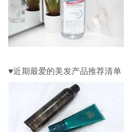
♥近期最爱的美发产品推荐清单