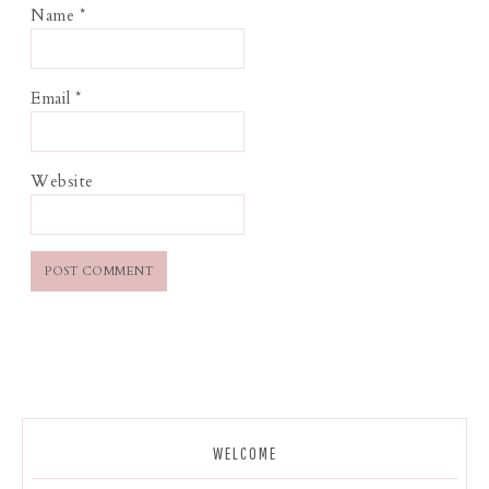
Name
*
Email
*
Website
WELCOME